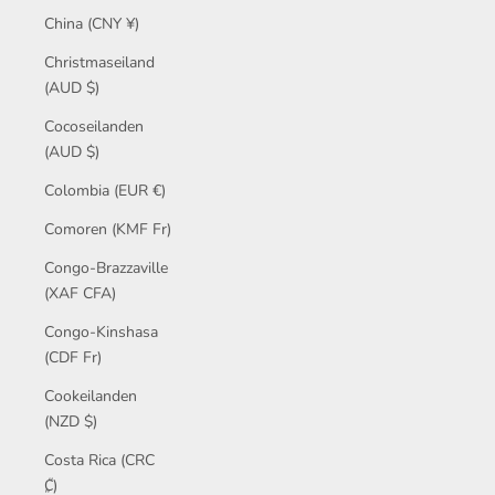
China (CNY ¥)
Christmaseiland
(AUD $)
Cocoseilanden
(AUD $)
Colombia (EUR €)
Comoren (KMF Fr)
Congo-Brazzaville
(XAF CFA)
Congo-Kinshasa
(CDF Fr)
Cookeilanden
(NZD $)
Costa Rica (CRC
₡)