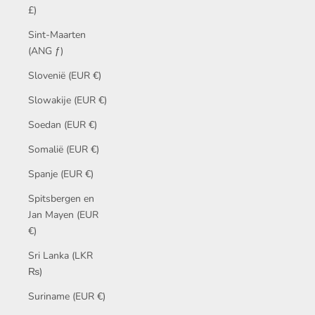
£)
Sint-Maarten
(ANG ƒ)
Slovenië (EUR €)
Slowakije (EUR €)
Soedan (EUR €)
Somalië (EUR €)
Spanje (EUR €)
Spitsbergen en
Jan Mayen (EUR
€)
Sri Lanka (LKR
₨)
Suriname (EUR €)