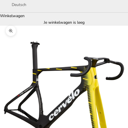
Deutsch
Winkelwagen
Je winkelwagen is leeg
In-/uitzoomen