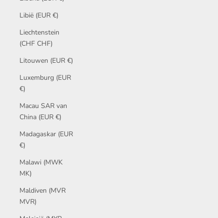
Libië (EUR €)
Liechtenstein
(CHF CHF)
Litouwen (EUR €)
Luxemburg (EUR
€)
Macau SAR van
China (EUR €)
Madagaskar (EUR
€)
Malawi (MWK
MK)
Maldiven (MVR
MVR)