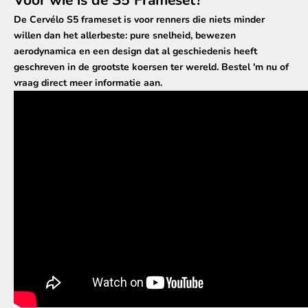
Voor wie is de S5 Frameset?
De Cervélo S5 frameset is voor renners die niets minder
willen dan het allerbeste: pure snelheid, bewezen
aerodynamica en een design dat al geschiedenis heeft
geschreven in de grootste koersen ter wereld. Bestel 'm nu of
vraag direct meer informatie aan.