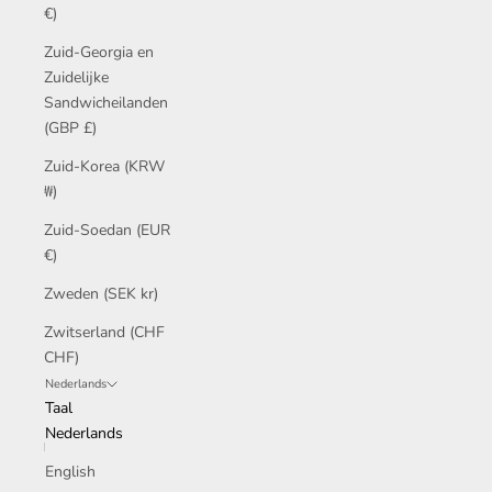
€)
Zuid-Georgia en
Zuidelijke
Sandwicheilanden
(GBP £)
Zuid-Korea (KRW
₩)
Zuid-Soedan (EUR
€)
Zweden (SEK kr)
Zwitserland (CHF
CHF)
Nederlands
Taal
Nederlands
English